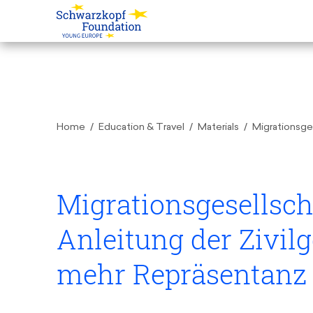
Home
Education & Travel
Materials
Migrationsge
Migrationsgesellsc
Anleitung der Zivilg
mehr Repräsentanz 