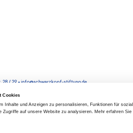
 28 / 29 •
info@schwarzkopf-stiftung.de
t Cookies
Impressum
 Inhalte und Anzeigen zu personalisieren, Funktionen für sozia
 Zugriffe auf unsere Website zu analysieren. Mehr erfahren Sie 