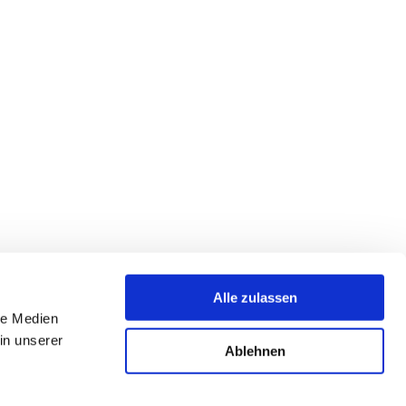
Alle zulassen
le Medien
in unserer
Ablehnen