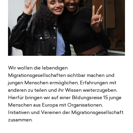
Wir wollen die lebendigen
Migrationsgesellschaften sichtbar machen und
jungen Menschen ermöglichen, Erfahrungen mit
anderen zu teilen und ihr Wissen weiterzugeben.
Hierfür bringen wir auf einer Bildungsreise 15 junge
Menschen aus Europa mit Organisationen,
Initiativen und Vereinen der Migrationsgesellschaft
zusammen.