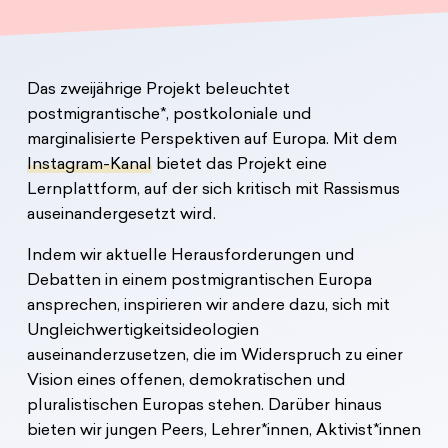
Das zweijährige Projekt beleuchtet
postmigrantische*, postkoloniale und
marginalisierte Perspektiven auf Europa. Mit dem
Instagram-Kanal
bietet das Projekt eine
Lernplattform, auf der sich kritisch mit Rassismus
auseinandergesetzt wird.
Indem wir aktuelle Herausforderungen und
Debatten in einem postmigrantischen Europa
ansprechen, inspirieren wir andere dazu, sich mit
Ungleichwertigkeitsideologien
auseinanderzusetzen, die im Widerspruch zu einer
Vision eines offenen, demokratischen und
pluralistischen Europas stehen. Darüber hinaus
bieten wir jungen Peers, Lehrer*innen, Aktivist*innen