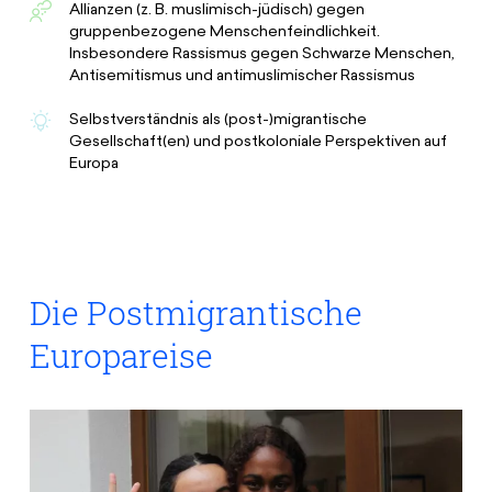
Allianzen (z. B. muslimisch-jüdisch) gegen
gruppenbezogene Menschenfeindlichkeit.
Insbesondere Rassismus gegen Schwarze Menschen,
Antisemitismus und antimuslimischer Rassismus
Selbstverständnis als (post-)migrantische
Gesellschaft(en) und postkoloniale Perspektiven auf
Europa
Die Postmigrantische
Europareise