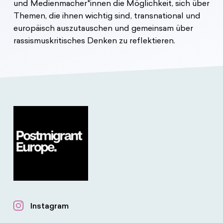
und Medienmacher*innen die Möglichkeit, sich über
Themen, die ihnen wichtig sind, transnational und
europäisch auszutauschen und gemeinsam über
rassismuskritisches Denken zu reflektieren.
Instagram