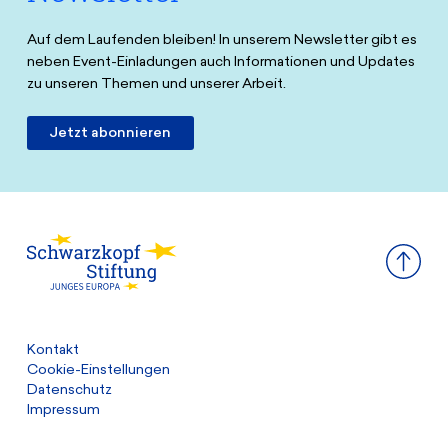
Auf dem Laufenden bleiben! In unserem Newsletter gibt es
neben Event-Einladungen auch Informationen und Updates
zu unseren Themen und unserer Arbeit.
Jetzt abonnieren
Kontakt
Cookie-Einstellungen
Datenschutz
Impressum