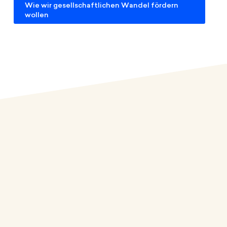
Wie wir gesellschaftlichen Wandel fördern
wollen