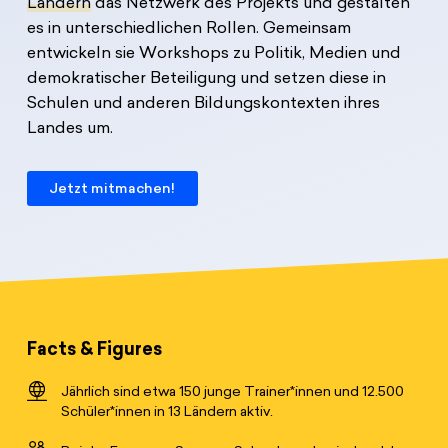
Ländern
das Netzwerk des Projekts und gestalten
es in unterschiedlichen Rollen. Gemeinsam
entwickeln sie Workshops zu Politik, Medien und
demokratischer Beteiligung und setzen diese in
Schulen und anderen Bildungskontexten ihres
Landes um.
Jetzt mitmachen!
Facts & Figures
Jährlich sind etwa 150 junge Trainer*innen und 12.500
Schüler*innen in 13 Ländern aktiv.