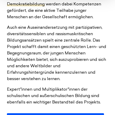
Demokratiebildung
werden dabei Kompetenzen
gefördert, die eine aktive Teilhabe junger
Menschen an der Gesellschaft ermöglichen.
Auch eine Auseinandersetzung mit partizipativen,
diversitätssensiblen und rassismuskritischen
Bildungsansätzen spielt eine zentrale Rolle. Das
Projekt schafft damit einen geschützten Lern- und
Begegnungsraum, der jungen Menschen
Möglichkeiten bietet, sich auszuprobieren und sich
und andere Weltbilder und
Erfahrungshintergründe kennenzulernen und
besser verstehen zu lernen.
Expert*innen und Multiplikator*innen der
schulischen und außerschu­lischen Bildung sind
ebenfalls ein wichtiger Bestandteil des Projekts.