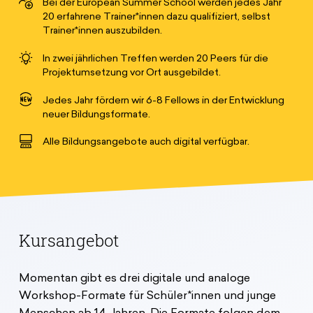
Bei der European Summer School werden jedes Jahr
20 erfahrene Trainer*innen dazu qualifiziert, selbst
Trainer*innen auszubilden.
In zwei jährlichen Treffen werden 20 Peers für die
Projektumsetzung vor Ort ausgebildet.
Jedes Jahr fördern wir 6-8 Fellows in der Entwicklung
neuer Bildungsformate.
Alle Bildungsangebote auch digital verfügbar.
Kursangebot
Momentan gibt es drei digitale und analoge
Workshop-Formate für Schüler*innen und junge