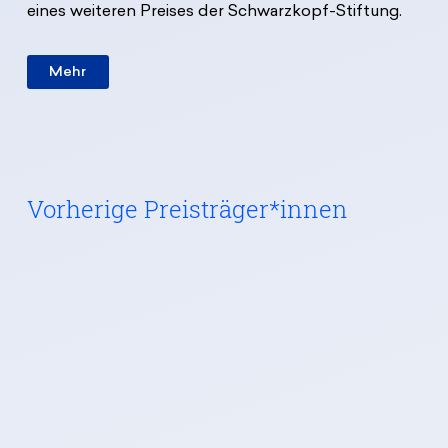
eines weiteren Preises der Schwarzkopf-Stiftung.
Mehr
Vorherige Preisträger*innen