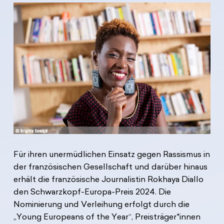
Für ihren unermüdlichen Einsatz gegen Rassismus in
der französischen Gesellschaft und darüber hinaus
erhält die französische Journalistin Rokhaya Diallo
den Schwarzkopf-Europa-Preis 2024. Die
Nominierung und Verleihung erfolgt durch die
„Young Europeans of the Year“, Preisträger*innen