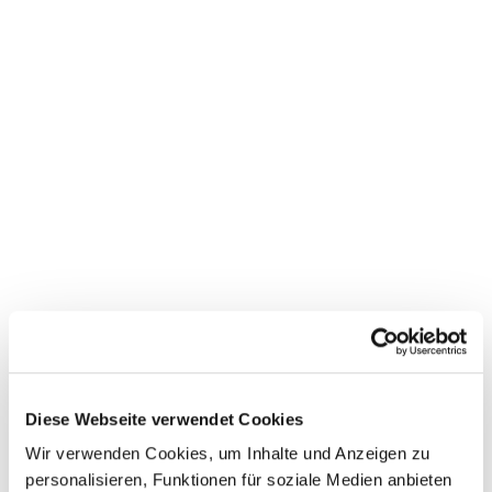
Diese Webseite verwendet Cookies
Wir verwenden Cookies, um Inhalte und Anzeigen zu
personalisieren, Funktionen für soziale Medien anbieten