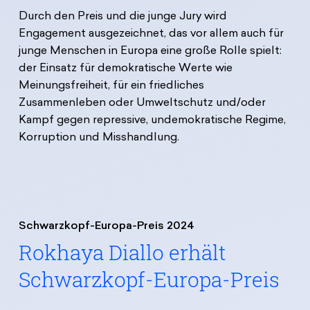
Durch den Preis und die junge Jury wird
Engagement ausgezeichnet, das vor allem auch für
junge Menschen in Europa eine große Rolle spielt:
der Einsatz für demokratische Werte wie
Meinungsfreiheit, für ein friedliches
Zusammenleben oder Umweltschutz und/oder
Kampf gegen repressive, undemokratische Regime,
Korruption und Misshandlung.
Schwarzkopf-Europa-Preis 2024
Rokhaya Diallo erhält
Schwarzkopf-Europa-Preis