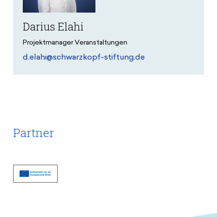
Darius Elahi
Projektmanager Veranstaltungen
d.elahi@schwarzkopf-stiftung.de
Partner