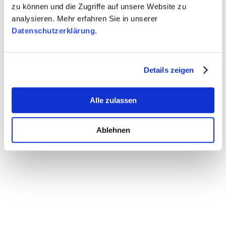
zu können und die Zugriffe auf unsere Website zu
analysieren. Mehr erfahren Sie in unserer
Datenschutzerklärung
.
Details zeigen
Alle zulassen
Ablehnen