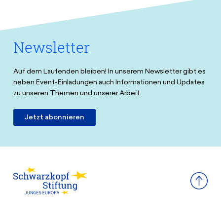
Newsletter
Auf dem Laufenden bleiben! In unserem Newsletter gibt es
neben Event-Einladungen auch Informationen und Updates
zu unseren Themen und unserer Arbeit.
Jetzt abonnieren