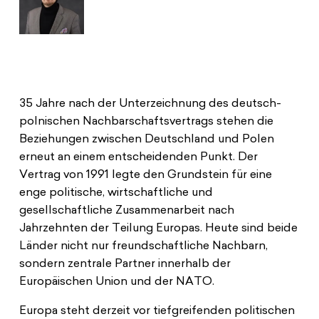
35 Jahre nach der Unterzeichnung des deutsch-
polnischen Nachbarschaftsvertrags stehen die
Beziehungen zwischen Deutschland und Polen
erneut an einem entscheidenden Punkt. Der
Vertrag von 1991 legte den Grundstein für eine
enge politische, wirtschaftliche und
gesellschaftliche Zusammenarbeit nach
Jahrzehnten der Teilung Europas. Heute sind beide
Länder nicht nur freundschaftliche Nachbarn,
sondern zentrale Partner innerhalb der
Europäischen Union und der NATO.
Europa steht derzeit vor tiefgreifenden politischen