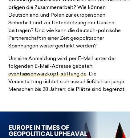
prägen die Zusammenarbeit? Wie können
Deutschland und Polen zur europäischen
Sicherheit und zur Unterstützung der Ukraine
beitragen? Und wie kann die deutsch-polnische
Partnerschaft in einer Zeit geopolitischer
Spannungen weiter gestärkt werden?
Um eine Anmeldung wird per E-Mail unter der
folgenden E-Mail-Adresse gebeten:
events@schwarzkopf-stiftung.de
. Die
Veranstaltung richtet sich ausschließlich an junge
Menschen bis 28 Jahren; die Plätze sind begrenzt.