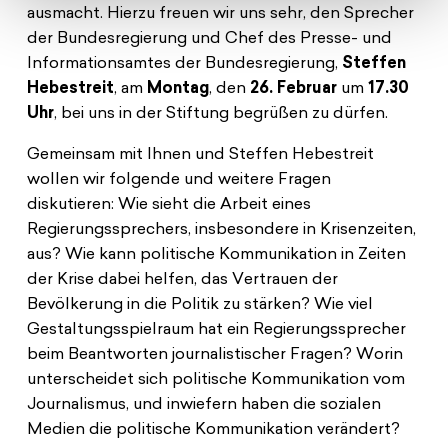
ausmacht. Hierzu freuen wir uns sehr, den Sprecher
der Bundesregierung und Chef des Presse- und
Informationsamtes der Bundesregierung,
Steffen
Hebestreit
, am
Montag
, den
26. Februar
um
17.30
Uhr
, bei uns in der Stiftung begrüßen zu dürfen.
Gemeinsam mit Ihnen und Steffen Hebestreit
wollen wir folgende und weitere Fragen
diskutieren: Wie sieht die Arbeit eines
Regierungssprechers, insbesondere in Krisenzeiten,
aus? Wie kann politische Kommunikation in Zeiten
der Krise dabei helfen, das Vertrauen der
Bevölkerung in die Politik zu stärken? Wie viel
Gestaltungsspielraum hat ein Regierungssprecher
beim Beantworten journalistischer Fragen? Worin
unterscheidet sich politische Kommunikation vom
Journalismus, und inwiefern haben die sozialen
Medien die politische Kommunikation verändert?