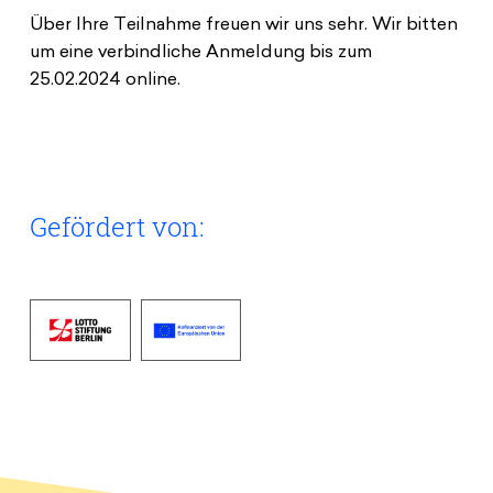
Über Ihre Teilnahme freuen wir uns sehr. Wir bitten
um eine verbindliche Anmeldung bis zum
25.02.2024 online.
Gefördert von: