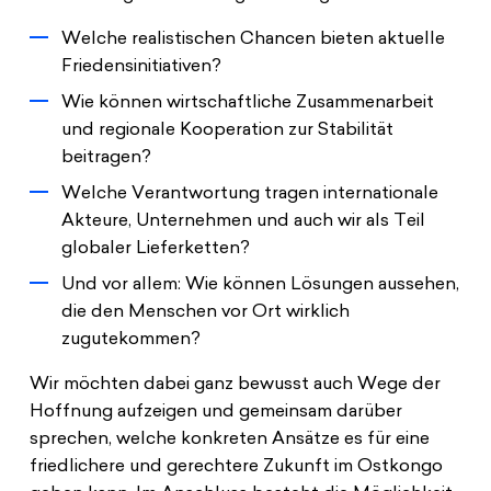
Welche realistischen Chancen bieten aktuelle
Friedensinitiativen?
Wie können wirtschaftliche Zusammenarbeit
und regionale Kooperation zur Stabilität
beitragen?
Welche Verantwortung tragen internationale
Akteure, Unternehmen und auch wir als Teil
globaler Lieferketten?
Und vor allem: Wie können Lösungen aussehen,
die den Menschen vor Ort wirklich
zugutekommen?
Wir möchten dabei ganz bewusst auch Wege der
Hoffnung aufzeigen und gemeinsam darüber
sprechen, welche konkreten Ansätze es für eine
friedlichere und gerechtere Zukunft im Ostkongo