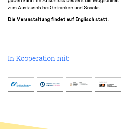
geben kann. Im Anschluss besteht die Möglichkeit
zum Austausch bei Getränken und Snacks.
Die Veranstaltung findet auf Englisch statt.
In Kooperation mit: