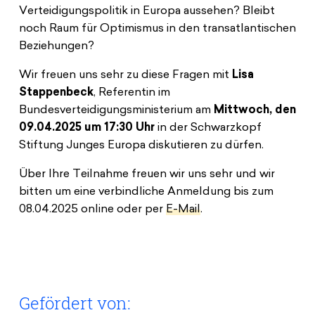
Verteidigungspolitik in Europa aussehen? Bleibt
noch Raum für Optimismus in den transatlantischen
Beziehungen?
Wir freuen uns sehr zu diese Fragen mit
Lisa
Stappenbeck
, Referentin im
Bundesverteidigungsministerium am
Mittwoch, den
09.04.2025 um 17:30 Uhr
in der Schwarzkopf
Stiftung Junges Europa diskutieren zu dürfen.
Über Ihre Teilnahme freuen wir uns sehr und wir
bitten um eine verbindliche Anmeldung bis zum
08.04.2025 online oder per
E-Mail
.
Gefördert von: