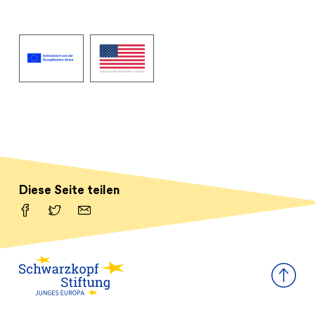
Diese Seite teilen
Facebook
Twitter
Email