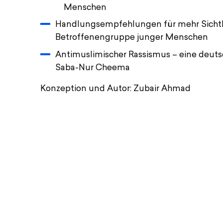
Menschen
Handlungsempfehlungen für mehr Sichtbar
Betroffenengruppe junger Menschen
Antimuslimischer Rassismus – eine deuts
Saba-Nur Cheema
Konzeption und Autor: Zubair Ahmad