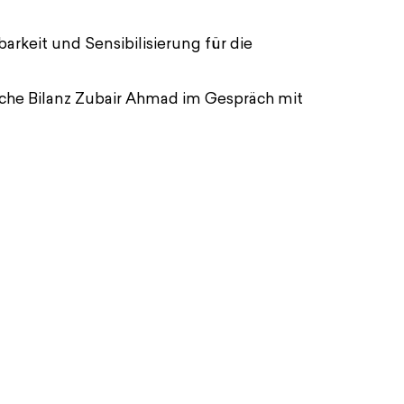
keit und Sensibilisierung für die
che Bilanz Zubair Ahmad im Gespräch mit