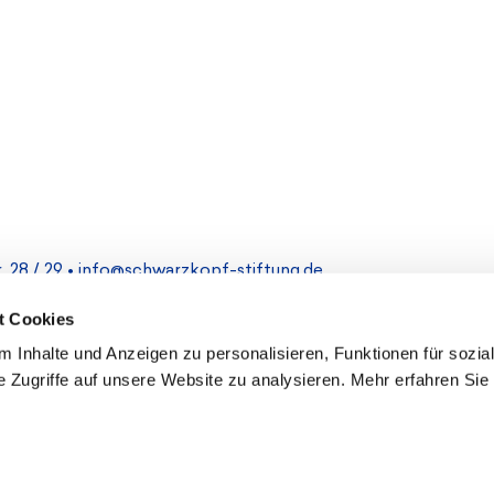
 28 / 29 •
info@schwarzkopf-stiftung.de
t Cookies
Impressum
 Inhalte und Anzeigen zu personalisieren, Funktionen für sozia
 Zugriffe auf unsere Website zu analysieren. Mehr erfahren Sie 