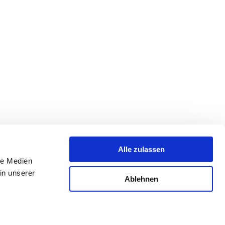
Alle zulassen
le Medien
in unserer
Ablehnen