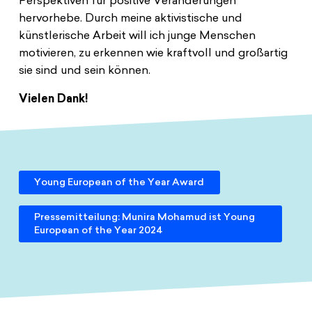
Perspektiven für positive Veränderungen
hervorhebe. Durch meine aktivistische und
künstlerische Arbeit will ich junge Menschen
motivieren, zu erkennen wie kraftvoll und großartig
sie sind und sein können.
Vielen Dank!
Young European of the Year Award
Pressemitteilung: Munira Mohamud ist Young
European of the Year 2024