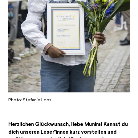
Photo: Stefanie Loos
Herzlichen Glückwunsch, liebe Munira! Kannst du
dich unseren Leser*innen kurz vorstellen und