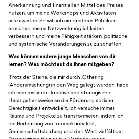
Anerkennung und finanziellen Mittel des Preises
nutzen, um meine Workshops und Aktivitäten
auszuweiten. So will ich ein breiteres Publikum
erreichen, meine Netzwerkmöglichkeiten
verbessern und meine Fähigkeit stärken, politische
und systemische Veränderungen zu zu schaffen.
Was können andere junge Menschen von dir
lernen? Was möchtest du ihnen mitgeben?
Trotz der Steine, die mir durch ‚Othering‘
(Andersmachung) in den Weg gelegt wurden, habe
ich eine resiliente, kreative und strategische
Herangehensweise an die Förderung sozialer
Gerechtigkeit entwickelt. Ich versuche immer,
Räume und Projekte zu transformieren, indem ich
die Bedeutung von Intersektionalität,
Gemeinschaftsbildung und den Wert vielfältiger