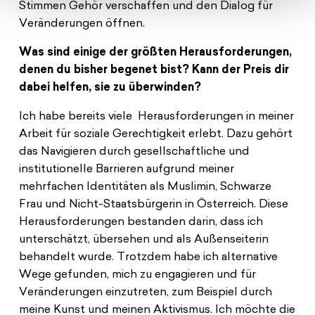
Stimmen Gehör verschaffen und den Dialog für
Veränderungen öffnen.
Was sind einige der größten Herausforderungen,
denen du bisher begenet bist? Kann der Preis dir
dabei helfen, sie zu überwinden?
Ich habe bereits viele Herausforderungen in meiner
Arbeit für soziale Gerechtigkeit erlebt. Dazu gehört
das Navigieren durch gesellschaftliche und
institutionelle Barrieren aufgrund meiner
mehrfachen Identitäten als Muslimin, Schwarze
Frau und Nicht-Staatsbürgerin in Österreich. Diese
Herausforderungen bestanden darin, dass ich
unterschätzt, übersehen und als Außenseiterin
behandelt wurde. Trotzdem habe ich alternative
Wege gefunden, mich zu engagieren und für
Veränderungen einzutreten, zum Beispiel durch
meine Kunst und meinen Aktivismus. Ich möchte die