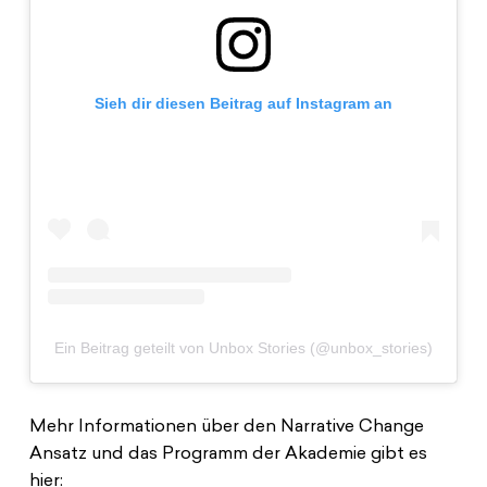
Sieh dir diesen Beitrag auf Instagram an
Ein Beitrag geteilt von Unbox Stories (@unbox_stories)
Mehr Informationen über den Narrative Change
Ansatz und das Programm der Akademie gibt es
hier: