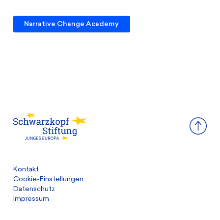
Narrative Change Academy
Kontakt
Cookie-Einstellungen
Datenschutz
Impressum