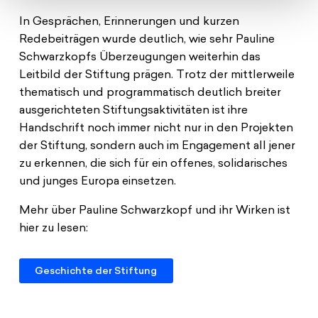
In Gesprächen, Erinnerungen und kurzen
Redebeiträgen wurde deutlich, wie sehr Pauline
Schwarzkopfs Überzeugungen weiterhin das
Leitbild der Stiftung prägen. Trotz der mittlerweile
thematisch und programmatisch deutlich breiter
ausgerichteten Stiftungsaktivitäten ist ihre
Handschrift noch immer nicht nur in den Projekten
der Stiftung, sondern auch im Engagement all jener
zu erkennen, die sich für ein offenes, solidarisches
und junges Europa einsetzen.
Mehr über Pauline Schwarzkopf und ihr Wirken ist
hier zu lesen:
Geschichte der Stiftung