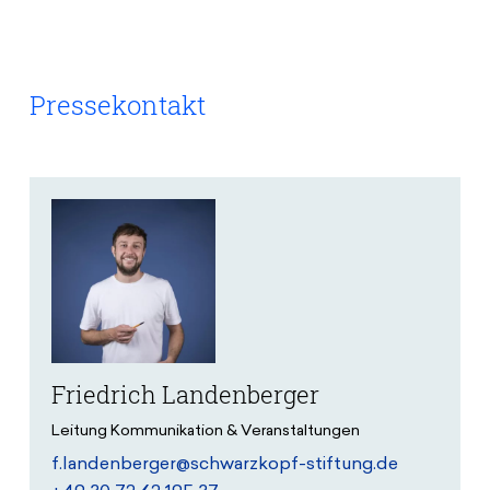
Pressekontakt
Friedrich Landenberger
Leitung Kommunikation & Veranstaltungen
f.landenberger@schwarzkopf-stiftung.de