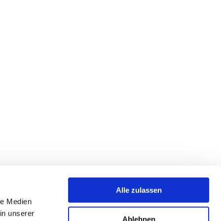
Alle zulassen
le Medien
in unserer
Ablehnen