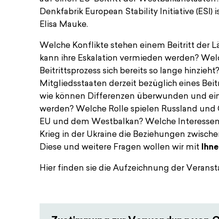
Denkfabrik European Stability Initiative (ESI
Elisa Mauke.
Welche Konflikte stehen einem Beitritt der
kann ihre Eskalation vermieden werden? Welc
Beitrittsprozess sich bereits so lange hinzieh
Mitgliedsstaaten derzeit bezüglich eines Beit
wie können Differenzen überwunden und ei
werden? Welche Rolle spielen Russland und 
EU und dem Westbalkan? Welche Interessen h
Krieg in der Ukraine die Beziehungen zwisc
Diese und weitere Fragen wollen wir mit
Ihne
Hier finden sie die Aufzeichnung der Veranst