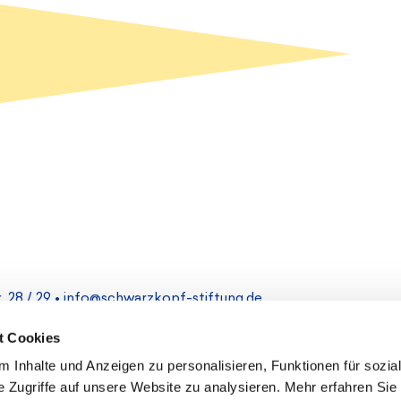
 28 / 29 •
info@schwarzkopf-stiftung.de
t Cookies
Impressum
 Inhalte und Anzeigen zu personalisieren, Funktionen für sozia
 Zugriffe auf unsere Website zu analysieren. Mehr erfahren Sie 