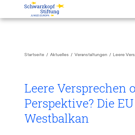
Startseite
Aktuelles
Veranstaltungen
Leere Vers
Leere Versprechen o
Perspektive? Die EU
Westbalkan