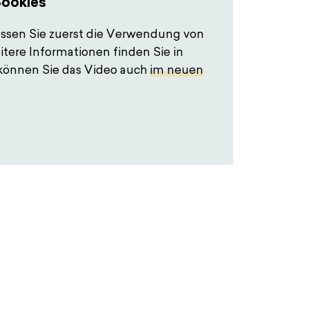
Cookies
ssen Sie zuerst die Verwendung von
tere Informationen finden Sie in
v können Sie das Video auch
im neuen