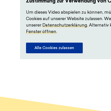
Zustimmung zur Verwendung von 
Um dieses Video abspielen zu können, mü
Cookies auf unserer Website zulassen. Wei
unserer
Datenschutzerklärung
. Alternati
Fenster öffnen
.
Alle Cookies zulassen