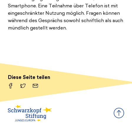
Smartphone. Eine Teilnahme über Telefon ist mit
eingeschränkter Nutzung möglich. Fragen können
während des Gesprächs sowohl schriftlich als auch
mündlich gestellt werden.
Diese Seite teilen
Facebook
Twitter
Email