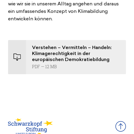
wie wir sie in unserem Alltag angehen und daraus
ein umfassendes Konzept von Klimabildung
entwickeln können.
Verstehen – Vermitteln – Handeln:
Klimagerechtigkeit in der
europäischen Demokratiebildung
PDF — 12 MB