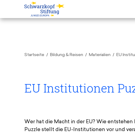
Startseite
Bildung & Reisen
Materialien
EU Instit
EU Institutionen Pu
Wer hat die Macht in der EU? Wie entstehen 
Puzzle stellt die EU-Institutionen vor und ve