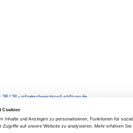
 28 / 29 •
info@schwarzkopf-stiftung.de
t Cookies
Impressum
 Inhalte und Anzeigen zu personalisieren, Funktionen für sozia
 Zugriffe auf unsere Website zu analysieren. Mehr erfahren Sie 