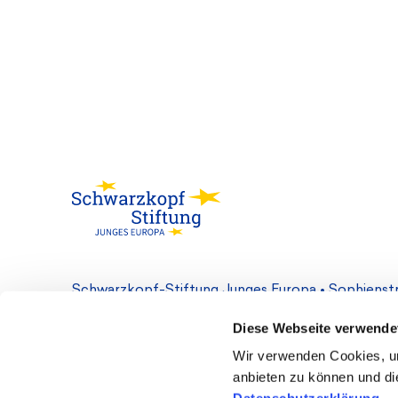
Schwarzkopf-Stiftung Junges Europa • Sophienstr.
Diese Webseite verwende
Kontakt
Cookie-Einstellungen
Datenschutz
Wir verwenden Cookies, um
anbieten zu können und die