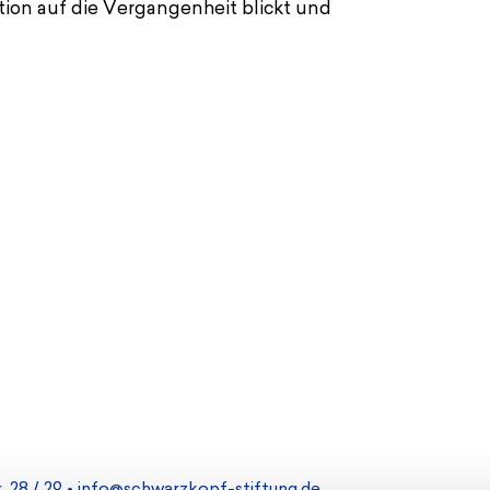
tion auf die Vergangenheit blickt und