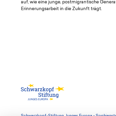
auf, wie eine junge, postmigrantische Genera
Erinnerungsarbeit in die Zukunft trägt.