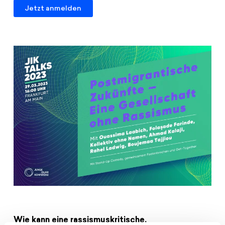
Jetzt anmelden
Wie kann eine rassismuskritische,