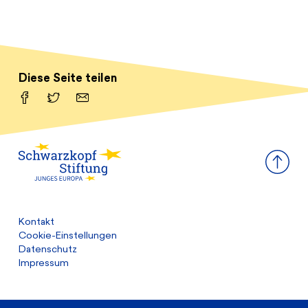
Diese Seite teilen
Facebook
Twitter
Email
Kontakt
Cookie-Einstellungen
Datenschutz
Impressum