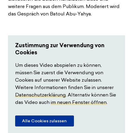
weitere Fragen aus dem Publikum. Moderiert wird
das Gespräch von Batoul Abu-Yahya.
Zustimmung zur Verwendung von
Cookies
Um dieses Video abspielen zu können,
müssen Sie zuerst die Verwendung von
Cookies auf unserer Website zulassen.
Weitere Informationen finden Sie in unserer
Datenschutzerklärung
. Alternativ können Sie
das Video auch
im neuen Fenster öffnen
.
Alle Cookies zulassen