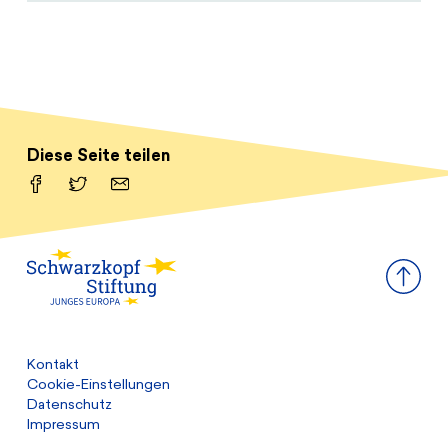
Diese Seite teilen
Facebook
Twitter
Email
Kontakt
Cookie-Einstellungen
Datenschutz
Impressum