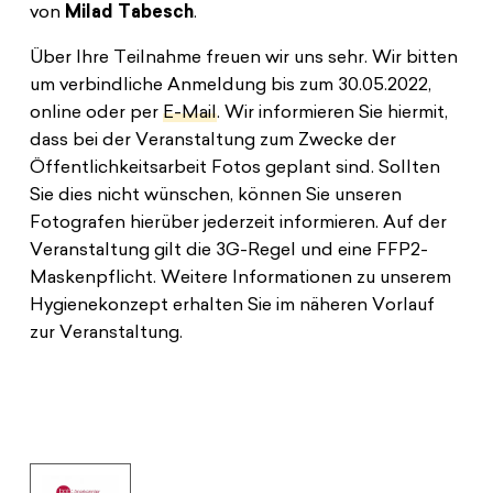
von
Milad Tabesch
.
Über Ihre Teilnahme freuen wir uns sehr. Wir bitten
um verbindliche Anmeldung bis zum 30.05.2022,
online oder per
E-Mail
. Wir informieren Sie hiermit,
dass bei der Veranstaltung zum Zwecke der
Öffentlichkeitsarbeit Fotos geplant sind. Sollten
Sie dies nicht wünschen, können Sie unseren
Fotografen hierüber jederzeit informieren. Auf der
Veranstaltung gilt die 3G-Regel und eine FFP2-
Maskenpflicht. Weitere Informationen zu unserem
Hygienekonzept erhalten Sie im näheren Vorlauf
zur Veranstaltung.