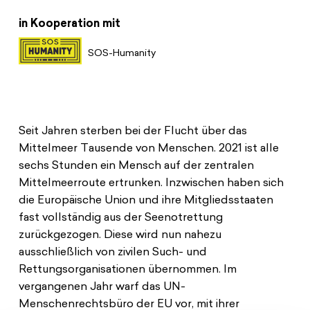
in Kooperation mit
SOS-Humanity
Seit Jahren sterben bei der Flucht über das
Mittelmeer Tausende von Menschen. 2021 ist alle
sechs Stunden ein Mensch auf der zentralen
Mittelmeerroute ertrunken. Inzwischen haben sich
die Europäische Union und ihre Mitgliedsstaaten
fast vollständig aus der Seenotrettung
zurückgezogen. Diese wird nun nahezu
ausschließlich von zivilen Such- und
Rettungsorganisationen übernommen. Im
vergangenen Jahr warf das UN-
Menschenrechtsbüro der EU vor, mit ihrer