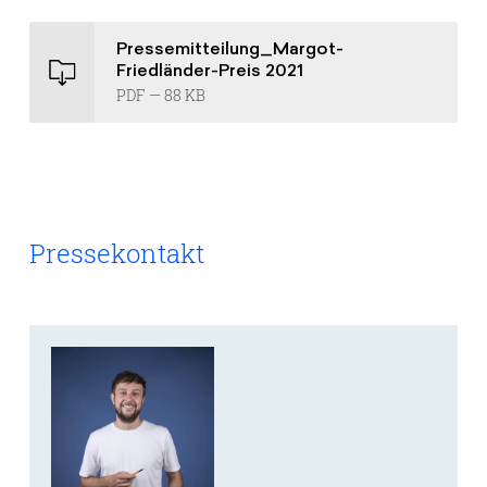
Pressemitteilung_Margot-
Friedländer-Preis 2021
PDF — 88 KB
Pressekontakt