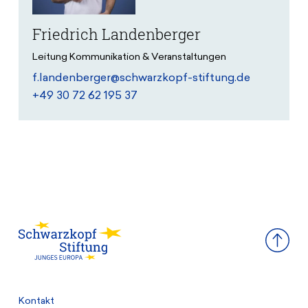
Friedrich Landenberger
Leitung Kommunikation & Veranstaltungen
f.landenberger@schwarzkopf-stiftung.de
+49 30 72 62 195 37
Kontakt