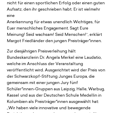
nicht für einen sportlichen Erfolg oder einen guten
Aufsatz, den ihr geschrieben habt. Er ist vielmehr
eine
Anerkennung für etwas unendlich Wichtiges, für
Euer menschliches Engagement. Sagt Eure
Meinung! Seid wachsam! Seid Menschen!“
, erklärt
Margot Friedländer den jungen Preisträger*innen.
Zur diesjährigen Preisverleihung hält
Bundeskanzlerin Dr. Angela Merkel eine Laudatio,
welche im Anschluss der Veranstaltung
veröffentlicht wird. Ausgerichtet wird der Preis von
der Schwarzkopf-Stiftung Junges Europa, die
gemeinsam mit einer jungen Jury fünf
Schüler*innen-Gruppen aus Leipzig, Halle, Warbug,
Kassel und aus der Deutschen Schule Medellin in
Kolumbien als Preisträger*innen ausgewählt hat:
„Wir haben viele innovative und bewegende