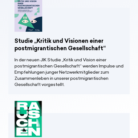
Studie „Kritik und Visionen einer
postmigrantischen Gesellschaft“
In der neuen JIK Studie „Kritik und Vision einer
postmigrantischen Gesellschaft“ werden Impulse und
Empfehlungen junger Netzwerkmitglieder zum
Zusammenleben in unserer postmigrantischen
Gesellschaft vorgestellt.