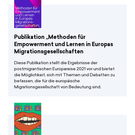
Publikation „Methoden für
Empowerment und Lernen in Europas
Migrationsgesellschaften
Diese Publikation stellt die Ergebnisse der
postmigrantischen Europareise 2021 vor und bietet
die Möglichkeit, sich mit Themen und Debatten zu
befassen, die für die europäische
Migrationsgesellschaft von Bedeutung sind.