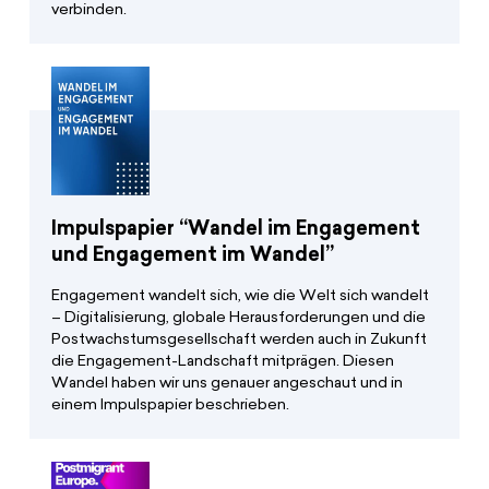
verbinden.
Impulspapier “Wandel im Engagement
und Engagement im Wandel”
Engagement wandelt sich, wie die Welt sich wandelt
– Digitalisierung, globale Herausforderungen und die
Postwachstumsgesellschaft werden auch in Zukunft
die Engagement-Landschaft mitprägen. Diesen
Wandel haben wir uns genauer angeschaut und in
einem Impulspapier beschrieben.