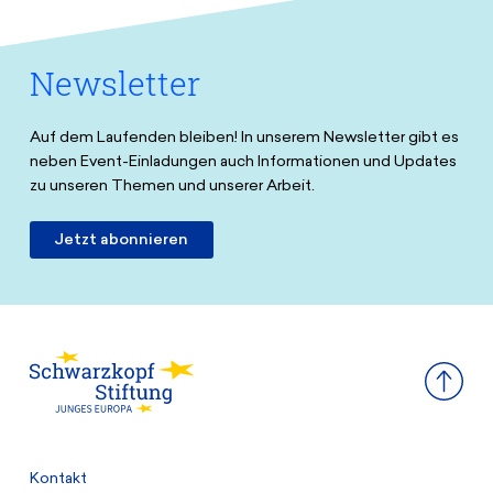
Newsletter
Auf dem Laufenden bleiben! In unserem Newsletter gibt es
neben Event-Einladungen auch Informationen und Updates
zu unseren Themen und unserer Arbeit.
Jetzt abonnieren
Kontakt